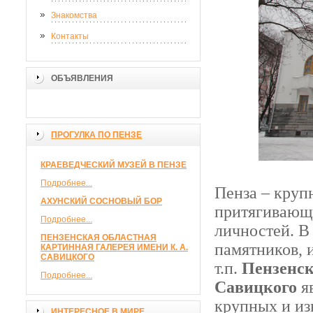
Знакомства
Контакты
ОБЪЯВЛЕНИЯ
ПРОГУЛКА ПО ПЕНЗЕ
КРАЕВЕДЧЕСКИЙ МУЗЕЙ В ПЕНЗЕ
Подробнее...
Пенза – круп
АХУНСКИЙ СОСНОВЫЙ БОР
притягивающи
Подробнее...
личностей. В
ПЕНЗЕНСКАЯ ОБЛАСТНАЯ
памятников, 
КАРТИННАЯ ГАЛЕРЕЯ ИМЕНИ К. А.
САВИЦКОГО
т.п.
Пензенск
Подробнее...
Савицкого
яв
крупных и из
ИНТЕРЕСНОЕ В МИРЕ