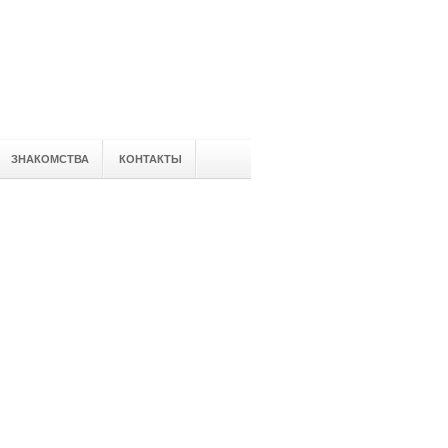
ЗНАКОМСТВА
КОНТАКТЫ