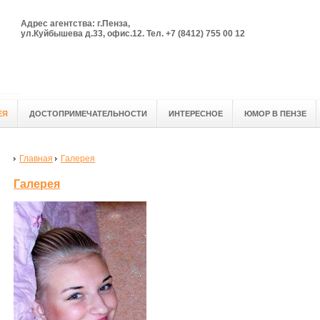
Адрес агентства: г.Пенза,
ул.Куйбышева д.33, офис.12. Тел. +7 (8412) 755 00 12
ЕЯ
ДОСТОПРИМЕЧАТЕЛЬНОСТИ
ИНТЕРЕСНОЕ
ЮМОР В ПЕНЗЕ
Главная
Галерея
Галерея