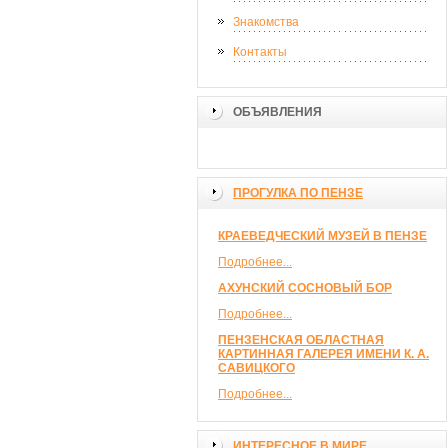
Знакомства
Контакты
ОБЪЯВЛЕНИЯ
ПРОГУЛКА ПО ПЕНЗЕ
КРАЕВЕДЧЕСКИЙ МУЗЕЙ В ПЕНЗЕ
Подробнее...
АХУНСКИЙ СОСНОВЫЙ БОР
Подробнее...
ПЕНЗЕНСКАЯ ОБЛАСТНАЯ
КАРТИННАЯ ГАЛЕРЕЯ ИМЕНИ К. А.
САВИЦКОГО
Подробнее...
ИНТЕРЕСНОЕ В МИРЕ