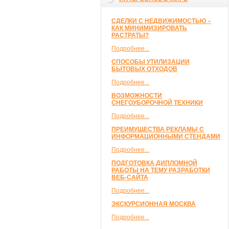
СДЕЛКИ С НЕДВИЖИМОСТЬЮ –
КАК МИНИМИЗИРОВАТЬ
РАСТРАТЫ?
Подробнее...
СПОСОБЫ УТИЛИЗАЦИИ
БЫТОВЫХ ОТХОДОВ
Подробнее...
ВОЗМОЖНОСТИ
СНЕГОУБОРОЧНОЙ ТЕХНИКИ
Подробнее...
ПРЕИМУЩЕСТВА РЕКЛАМЫ С
ИНФОРМАЦИОННЫМИ СТЕНДАМИ
Подробнее...
ПОДГОТОВКА ДИПЛОМНОЙ
РАБОТЫ НА ТЕМУ РАЗРАБОТКИ
ВЕБ-САЙТА
Подробнее...
ЭКСКУРСИОННАЯ МОСКВА
Подробнее...