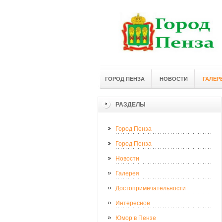
ГОРОД ПЕНЗА
НОВОСТИ
ГАЛЕР
РАЗДЕЛЫ
Город Пенза
Город Пенза
Новости
Галерея
Достопримечательности
Интересное
Юмор в Пензе