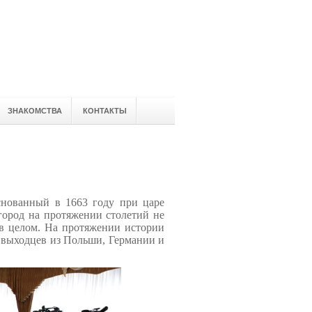
ЗНАКОМСТВА
КОНТАКТЫ
нованный в 1663 году при царе
город на протяжении столетий не
 в целом. На протяжении истории
 выходцев из Польши, Германии и