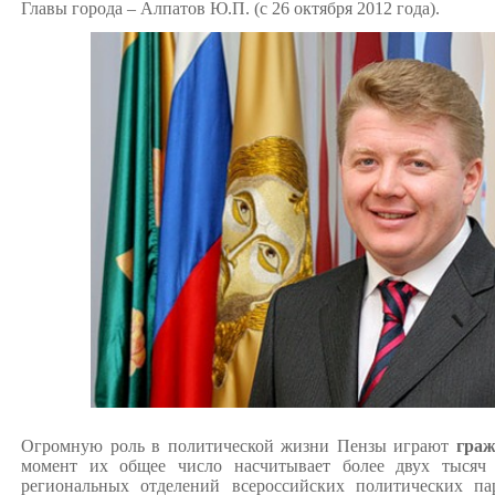
Главы города –
Алпатов
Ю.П. (с 26 октября 2012 года).
Огромную роль в политической жизни Пензы играют
граж
момент их общее число насчитывает более двух тысяч 
региональных отделений всероссийских политических па