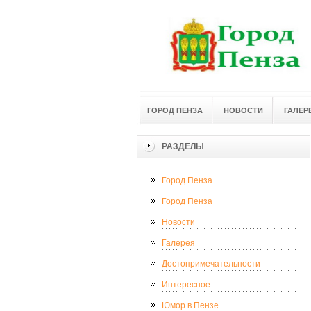
ГОРОД ПЕНЗА
НОВОСТИ
ГАЛЕР
РАЗДЕЛЫ
Город Пенза
Город Пенза
Новости
Галерея
Достопримечательности
Интересное
Юмор в Пензе