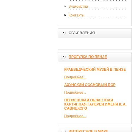
Знакомства
Контакты
ОБЪЯВЛЕНИЯ
ПРОГУЛКА ПО ПЕНЗЕ
КРАЕВЕДЧЕСКИЙ МУЗЕЙ В ПЕНЗЕ
Подробнее...
АХУНСКИЙ СОСНОВЫЙ БОР
Подробнее...
ПЕНЗЕНСКАЯ ОБЛАСТНАЯ
КАРТИННАЯ ГАЛЕРЕЯ ИМЕНИ К. А.
САВИЦКОГО
Подробнее...
ИНТЕРЕСНОЕ В МИРЕ