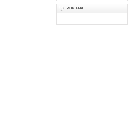
РЕКЛАМА