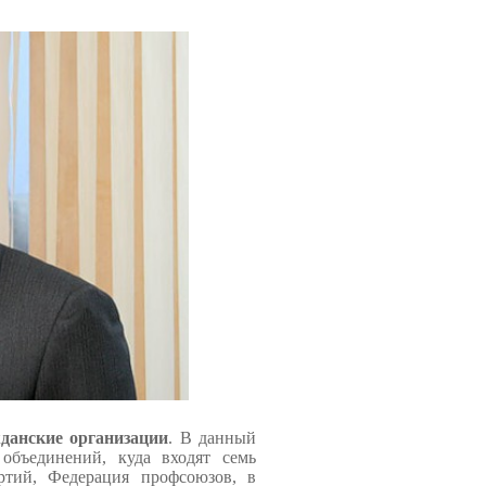
данские организации
. В данный
объединений, куда входят семь
ртий, Федерация профсоюзов, в