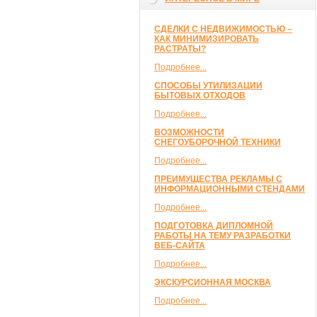
СДЕЛКИ С НЕДВИЖИМОСТЬЮ –
КАК МИНИМИЗИРОВАТЬ
РАСТРАТЫ?
Подробнее...
СПОСОБЫ УТИЛИЗАЦИИ
БЫТОВЫХ ОТХОДОВ
Подробнее...
ВОЗМОЖНОСТИ
СНЕГОУБОРОЧНОЙ ТЕХНИКИ
Подробнее...
ПРЕИМУЩЕСТВА РЕКЛАМЫ С
ИНФОРМАЦИОННЫМИ СТЕНДАМИ
Подробнее...
ПОДГОТОВКА ДИПЛОМНОЙ
РАБОТЫ НА ТЕМУ РАЗРАБОТКИ
ВЕБ-САЙТА
Подробнее...
ЭКСКУРСИОННАЯ МОСКВА
Подробнее...