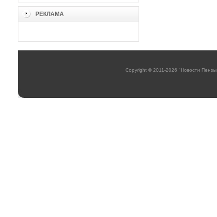
РЕКЛАМА
Copyright © 2011-2026 "Новости Пензы