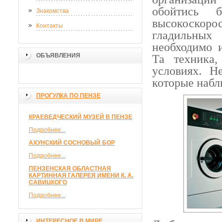
обойтись б
Знакомства
высокоскор
Контакты
гладильных
необходимо 
ОБЪЯВЛЕНИЯ
Та техника
условиях. Н
которые набл
ПРОГУЛКА ПО ПЕНЗЕ
КРАЕВЕДЧЕСКИЙ МУЗЕЙ В ПЕНЗЕ
Подробнее...
АХУНСКИЙ СОСНОВЫЙ БОР
Подробнее...
ПЕНЗЕНСКАЯ ОБЛАСТНАЯ
КАРТИННАЯ ГАЛЕРЕЯ ИМЕНИ К. А.
САВИЦКОГО
Подробнее...
ИНТЕРЕСНОЕ В МИРЕ