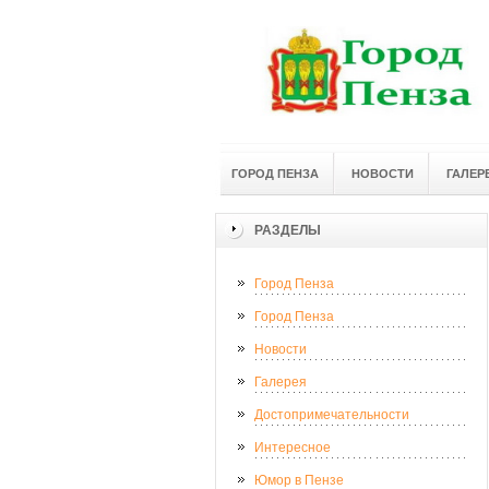
ГОРОД ПЕНЗА
НОВОСТИ
ГАЛЕР
РАЗДЕЛЫ
Город Пенза
Город Пенза
Новости
Галерея
Достопримечательности
Интересное
Юмор в Пензе