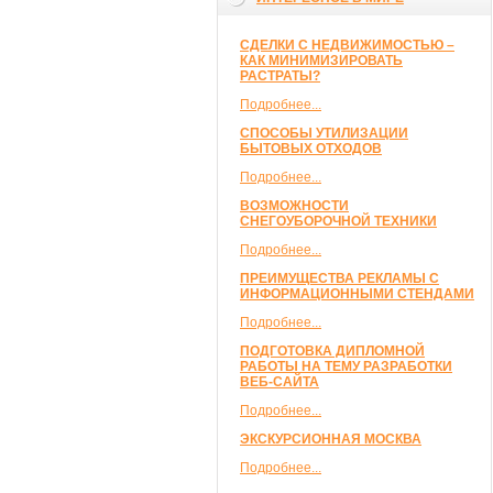
СДЕЛКИ С НЕДВИЖИМОСТЬЮ –
КАК МИНИМИЗИРОВАТЬ
РАСТРАТЫ?
Подробнее...
СПОСОБЫ УТИЛИЗАЦИИ
БЫТОВЫХ ОТХОДОВ
Подробнее...
ВОЗМОЖНОСТИ
СНЕГОУБОРОЧНОЙ ТЕХНИКИ
Подробнее...
ПРЕИМУЩЕСТВА РЕКЛАМЫ С
ИНФОРМАЦИОННЫМИ СТЕНДАМИ
Подробнее...
ПОДГОТОВКА ДИПЛОМНОЙ
РАБОТЫ НА ТЕМУ РАЗРАБОТКИ
ВЕБ-САЙТА
Подробнее...
ЭКСКУРСИОННАЯ МОСКВА
Подробнее...