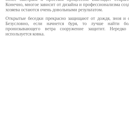
Конечно, многое зависит от дизайна и профессионализма созд
хозяева остаются очень довольными результатом.
Открытые беседки прекрасно защищают от дождя, зноя и 
Безусловно, если начнется буря, то лучше найти бо
пронизывающего ветра сооружение защитит. Нередко 
используется ковка.