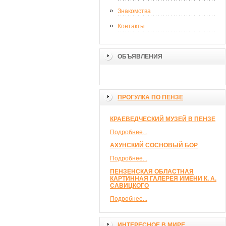
Знакомства
Контакты
ОБЪЯВЛЕНИЯ
ПРОГУЛКА ПО ПЕНЗЕ
КРАЕВЕДЧЕСКИЙ МУЗЕЙ В ПЕНЗЕ
Подробнее...
АХУНСКИЙ СОСНОВЫЙ БОР
Подробнее...
ПЕНЗЕНСКАЯ ОБЛАСТНАЯ
КАРТИННАЯ ГАЛЕРЕЯ ИМЕНИ К. А.
САВИЦКОГО
Подробнее...
ИНТЕРЕСНОЕ В МИРЕ