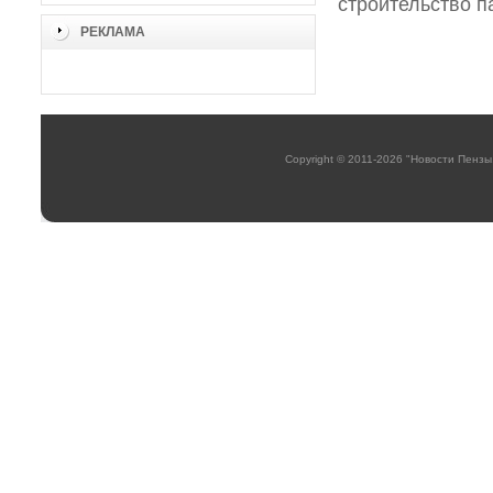
строительство п
РЕКЛАМА
Copyright © 2011-2026 "Новости Пензы